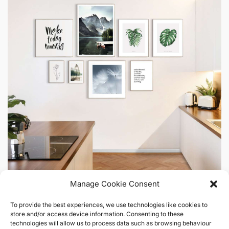
Manage Cookie Consent
Botanical Moments
To provide the best experiences, we use technologies like cookies to
store and/or access device information. Consenting to these
technologies will allow us to process data such as browsing behaviour