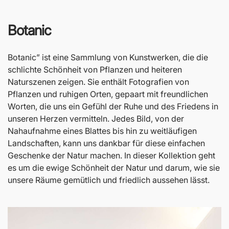
Botanic
Botanic” ist eine Sammlung von Kunstwerken, die die
schlichte Schönheit von Pflanzen und heiteren
Naturszenen zeigen. Sie enthält Fotografien von
Pflanzen und ruhigen Orten, gepaart mit freundlichen
Worten, die uns ein Gefühl der Ruhe und des Friedens in
unseren Herzen vermitteln. Jedes Bild, von der
Nahaufnahme eines Blattes bis hin zu weitläufigen
Landschaften, kann uns dankbar für diese einfachen
Geschenke der Natur machen. In dieser Kollektion geht
es um die ewige Schönheit der Natur und darum, wie sie
unsere Räume gemütlich und friedlich aussehen lässt.